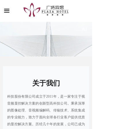
首页
끀
关于我们
宾馆展示
新闻动态
关于我们
科技股份有限公司成立于2011年，是一家专注于视
音频显控解决方案的创新型高科技公司。秉承深厚
的图像处理、音视频编解码、传输技术、系统集成
的专业能力，致力于面向全球各行业客户提供优质
的显控解决方案。历经几十年的发展，公司已成为