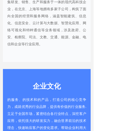
集研发、销售、生产和服务于一体的现代高科技企
业，在北京、上海等地拥有多家子公司，构筑了面
向全国的经营和服务网络，涵盖智能建筑、信息
化、信息安全、云计算与大数据、智慧化应用、网
络可视化和特种通信等业务领域，涉及政府、公
安、检察院、司法、文教、交通、能源、金融、电
信和企业等行业应用。
企业文化
的服务、的技术和的产品，打造公司的核心竞争
力，成就优秀的行业品牌，提供有价值的行业服务.
立足于全国市场，紧密结合各行业特点，深挖客户
应用，依托强大的研发实力，融合世界前沿的技术
理念，快速响应客户的变化需求。帮助企业利用大