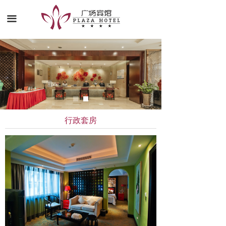
首页
끀
关于我们
宾馆展示
新闻动态
行政套房