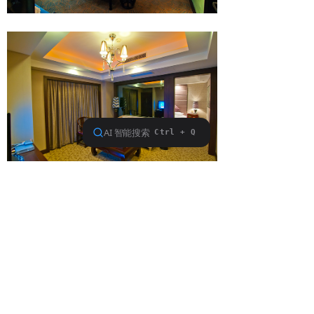
Copyright © 2016 重庆广场宾馆有限公司版权所有
渝ICP备11005880号-1
技术支持：阿里云
版权所有© 重庆广场宾馆有限公司
渝ICP备11005880号-1
渝公网安备50010302004502号
本网站由阿里云提供云计算及安全服务